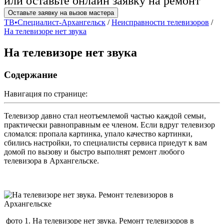
или оставьте онлайн заявку на ремонт
Оставьте заявку на вызов мастера
ТВ•Специалист-Архангельск
/
Неисправности телевизоров
/
На телевизоре нет звука
На телевизоре нет звука
Содержание
Навигация по странице:
Телевизор давно стал неотъемлемой частью каждой семьи,
практически равноправным ее членом. Если вдруг телевизор
сломался: пропала картинка, упало качество картинки,
сбились настройки, то специалисты сервиса приедут к вам
домой по вызову и быстро выполнят ремонт любого
телевизора в Архангельске.
фото 1. На телевизоре нет звука. Ремонт телевизоров в