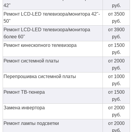
42"
руб.
Ремонт LCD-LED телевизора/монитора 42"-
от 3500
50"
руб.
Ремонт LCD-LED телевизора/монитора
от 3900
более 60"
руб.
Ремонт кинескопного телевизора
от 1500
руб.
Ремонт системной платы
от 2000
руб.
Перепрошивка системной платы
от 1000
руб.
Ремонт ТВ-тюнера
от 1500
руб.
Замена инвертора
от 2000
руб.
Ремонт лампы подсветки
от 2000
руб.