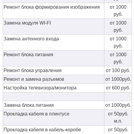
Ремонт блока формирования изображения
от 1000
руб.
Замена модуля WI-FI
от 1000
руб.
Замена антенного входа
от 1000
руб.
Ремонт блока питания
от 1000
руб.
Ремонт блока управления
от 100 руб.
Ремонт и замена разъемов
от 1000руб.
Настройка телевизора/монитора
от 600 руб.
Замена блока питания
от 1000руб.
Прокладка кабеля в плинтусе
от 50руб.
м.п.
Прокладка кабеля в кабель-коробе
от 50руб.