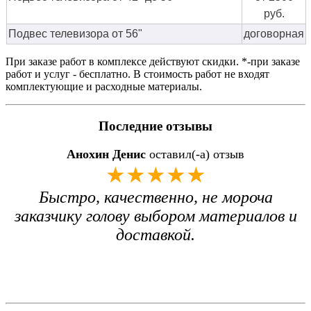
руб.
Подвес телевизора от 56"
договорная
При заказе работ в комплексе действуют скидки. *-при заказе
работ и услуг - бесплатно. В стоимость работ не входят
комплектующие и расходные материалы.
Последние отзывы
Анохин Денис
оставил(-а) отзыв
★★★★★
Быстро, качественно, не мороча
заказчику голову выбором материалов и
доставкой.