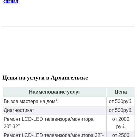
сигнал
Цены на услуги в Архангельске
Наименование услуг
Цена
Вызов мастера на дом*
от 500руб.
Диагностика*
от 500руб.
Ремонт LCD-LED телевизора/монитора
от 2000
20"-32"
руб.
Ремонт LCD-LED телевизора/монитора 32"-
от 2500