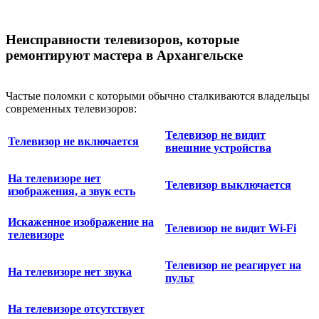
Неисправности телевизоров, которые
ремонтируют мастера в Архангельске
Частые поломки с которыми обычно сталкиваются владельцы
современных телевизоров:
Телевизор не видит
Телевизор не включается
внешние устройства
На телевизоре нет
Телевизор выключается
изображения, а звук есть
Искаженное изображение на
Телевизор не видит Wi-Fi
телевизоре
Телевизор не реагирует на
На телевизоре нет звука
пульт
На телевизоре отсутствует