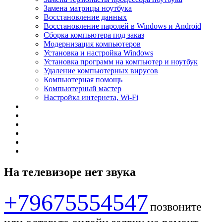
Замена матрицы ноутбука
Восстановление данных
Восстановление паролей в Windows и Android
Сборка компьютера под заказ
Модернизация компьютеров
Установка и настройка Windows
Установка программ на компьютер и ноутбук
Удаление компьютерных вирусов
Компьютерная помощь
Компьютерный мастер
Настройка интернета, Wi-Fi
На телевизоре нет звука
+79675554547
позвоните