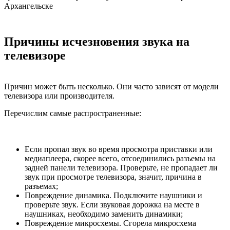
Архангельске
Причины исчезновения звука на
телевизоре
Причин может быть несколько. Они часто зависят от модели
телевизора или производителя.
Перечислим самые распространенные:
Если пропал звук во время просмотра приставки или
медиаплеера, скорее всего, отсоединились разъемы на
задней панели телевизора. Проверьте, не пропадает ли
звук при просмотре телевизора, значит, причина в
разъемах;
Повреждение динамика. Подключите наушники и
проверьте звук. Если звуковая дорожка на месте в
наушниках, необходимо заменить динамики;
Повреждение микросхемы. Сгорела микросхема