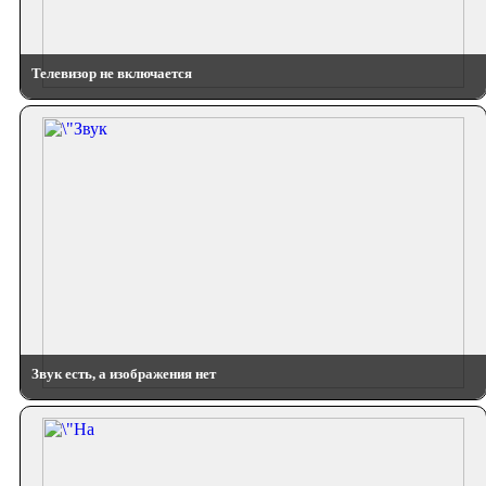
Телевизор не включается
Звук есть, а изображения нет