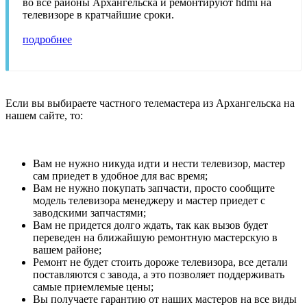
во все районы Архангельска и ремонтируют hdmi на
телевизоре в кратчайшие сроки.
подробнее
Если вы выбираете частного телемастера из Архангельска на
нашем сайте, то:
Вам не нужно никуда идти и нести телевизор, мастер
сам приедет в удобное для вас время;
Вам не нужно покупать запчасти, просто сообщите
модель телевизора менеджеру и мастер приедет с
заводскими запчастями;
Вам не придется долго ждать, так как вызов будет
переведен на ближайшую ремонтную мастерскую в
вашем районе;
Ремонт не будет стоить дороже телевизора, все детали
поставляются с завода, а это позволяет поддерживать
самые приемлемые цены;
Вы получаете гарантию от наших мастеров на все виды