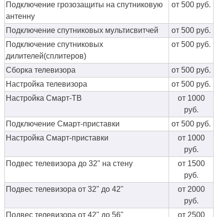
Подключение грозозащиты на спутниковую
от 500 руб.
антенну
Подключение спутниковых мультисвитчей
от 500 руб.
Подключение спутниковых
от 500 руб.
дилителей(сплитеров)
Сборка телевизора
от 500 руб.
Настройка телевизора
от 500 руб.
Настройка Смарт-ТВ
от 1000
руб.
Подключение Смарт-приставки
от 500 руб.
Настройка Смарт-приставки
от 1000
руб.
Подвес телевизора до 32" на стену
от 1500
руб.
Подвес телевизора от 32" до 42"
от 2000
руб.
Подвес телевизора от 42" до 56"
от 2500