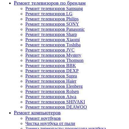
Ремонт телевизоров по брендам
Ремонт телевизоров Samsung
Ремонт телевизоров LG
Ремонт телевизоров Philips
Ремонт телевизоров SONY
Ремонт телевизоров Panasonic
Ремонт телевизоров Sharp
Ремонт телевизоров Xiaomi
Ремонт телевизоров Toshiba
Ремонт телевизоров JVC
Ремонт телевизоров Mystery
Ремонт телевизоров Thomson
Ремонт телевизоров BBK
Ремонт телевизоров DEXP
Ремонт телевизоров Supra
Ремонт телевизоров Haier
Ремонт телевизоров Elenberg
Ремонт телевизоров Rolsen
Ремонт телевизоров Aiwa
Ремонт телевизоров SHIVAKI
Ремонт телевизоров DEAWOO
Ремонт компьютеров
Ремонт ноутбуков
Чистка ноутбука от пыли
Замена термопасты процессора ноутбука