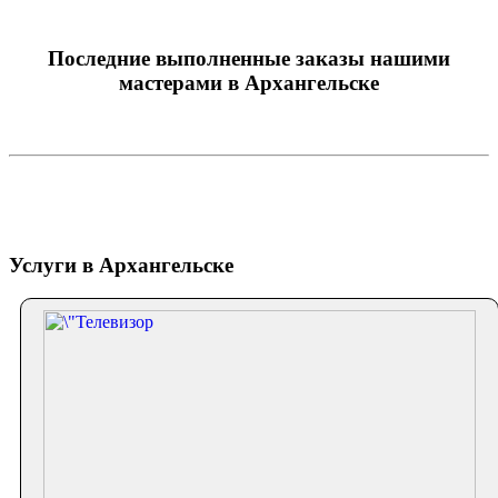
Последние выполненные заказы нашими
мастерами в Архангельске
Услуги в Архангельске